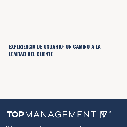
EXPERIENCIA DE USUARIO: UN CAMINO A LA
LEALTAD DEL CLIENTE