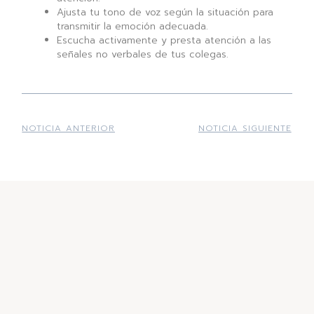
Ajusta tu tono de voz según la situación para
transmitir la emoción adecuada.
Escucha activamente y presta atención a las
señales no verbales de tus colegas.
NOTICIA ANTERIOR
NOTICIA SIGUIENTE