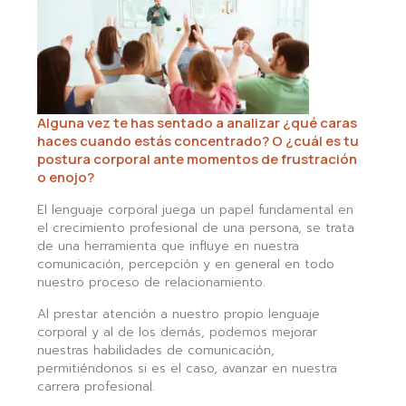
Alguna vez te has sentado a analizar ¿qué caras
haces cuando estás concentrado? O ¿cuál es tu
postura corporal ante momentos de frustración
o enojo?
El lenguaje corporal juega un papel fundamental en
el crecimiento profesional de una persona, se trata
de una herramienta que influye en nuestra
comunicación, percepción y en general en todo
nuestro proceso de relacionamiento.
Al prestar atención a nuestro propio lenguaje
corporal y al de los demás, podemos mejorar
nuestras habilidades de comunicación,
permitiéndonos si es el caso, avanzar en nuestra
carrera profesional.