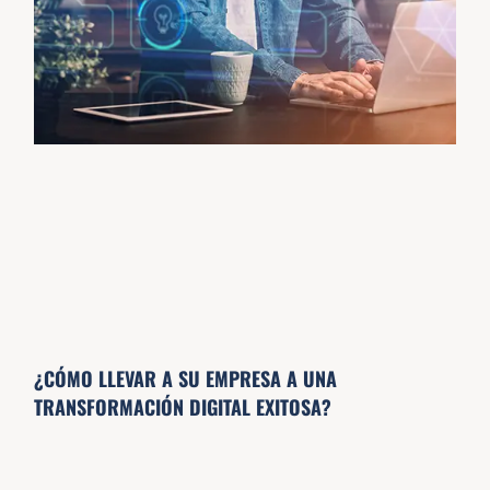
¿CÓMO LLEVAR A SU EMPRESA A UNA
TRANSFORMACIÓN DIGITAL EXITOSA?