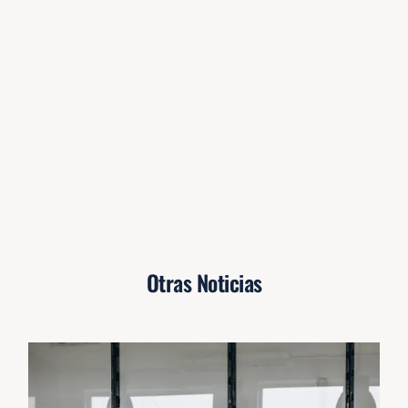
Otras Noticias