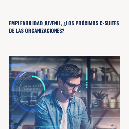
EMPLEABILIDAD JUVENIL, ¿LOS PRÓXIMOS C-SUITES
DE LAS ORGANIZACIONES?