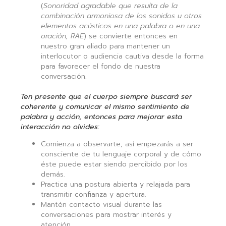
(
Sonoridad agradable que resulta de la
combinación armoniosa de los sonidos u otros
elementos acústicos en una palabra o en una
oración, RAE
) se convierte entonces en
nuestro gran aliado para mantener un
interlocutor o audiencia cautiva desde la forma
para favorecer el fondo de nuestra
conversación.
Ten presente que el cuerpo siempre buscará ser
coherente y comunicar el mismo sentimiento de
palabra y acción, entonces para mejorar esta
interacción no olvides:
Comienza a observarte, así empezarás a ser
consciente de tu lenguaje corporal y de cómo
éste puede estar siendo percibido por los
demás.
Practica una postura abierta y relajada para
transmitir confianza y apertura.
Mantén contacto visual durante las
conversaciones para mostrar interés y
atención.