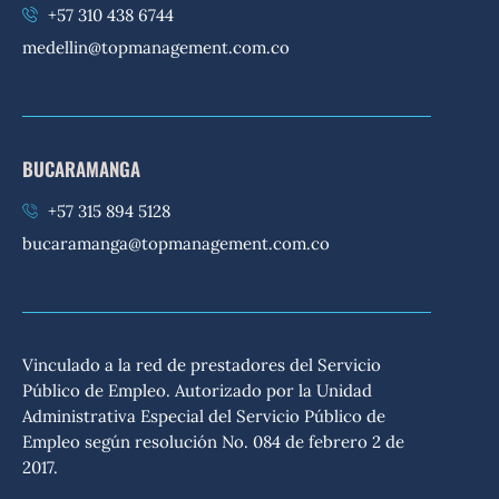
+57 310 438 6744
medellin@topmanagement.com.co
BUCARAMANGA
+57 315 894 5128
bucaramanga@topmanagement.com.co
Vinculado a la red de prestadores del Servicio
Público de Empleo. Autorizado por la Unidad
Administrativa Especial del Servicio Público de
Empleo según resolución No. 084 de febrero 2 de
2017.