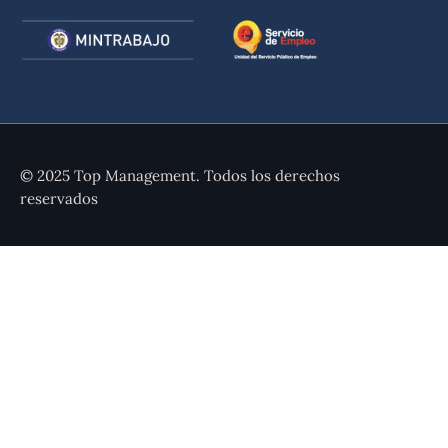
© 2025 Top Management. Todos los derechos
reservados