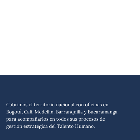
Cubrimos el territorio nacional con oficinas en
Bogotá, Cali, Medellín, Barranquilla y Bucaramanga
para acompañarlos en todos sus procesos de
gestión estratégica del Talento Humano.