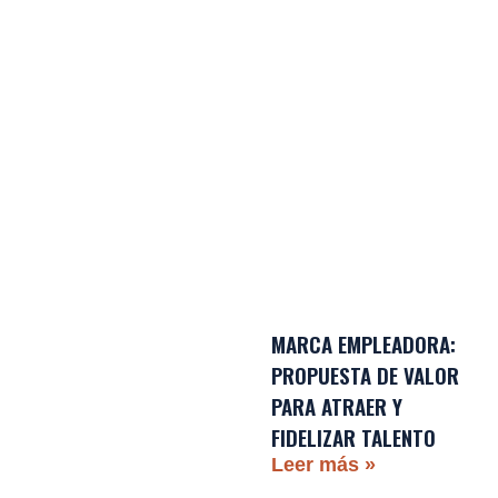
MARCA EMPLEADORA:
PROPUESTA DE VALOR
PARA ATRAER Y
FIDELIZAR TALENTO
Leer más »